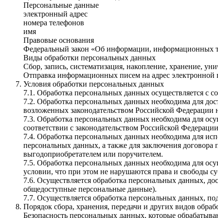
Персональные данные
электронный адрес
номера телефонов
имя
Правовые основания
Федеральный закон «Об информации, информационных те
Виды обработки персональных данных
Сбор, запись, систематизация, накопление, хранение, у
Отправка информационных писем на адрес электронной
Условия обработки персональных данных
7.1. Обработка персональных данных осуществляется с с
7.2. Обработка персональных данных необходима для до
возложенных законодательством Российской Федерации н
7.3. Обработка персональных данных необходима для осу
соответствии с законодательством Российской Федерации
7.4. Обработка персональных данных необходима для исп
персональных данных, а также для заключения договора 
выгодоприобретателем или поручителем.
7.5. Обработка персональных данных необходима для осу
условии, что при этом не нарушаются права и свободы с
7.6. Осуществляется обработка персональных данных, до
общедоступные персональные данные).
7.7. Осуществляется обработка персональных данных, п
Порядок сбора, хранения, передачи и других видов обра
Безопасность персональных данных, которые обрабатыва