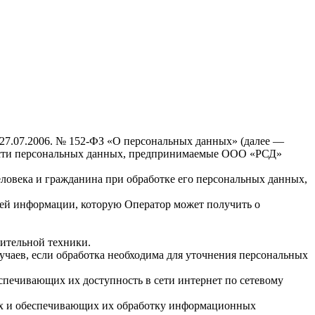
 27.07.2006. № 152-ФЗ «О персональных данных» (далее —
ности персональных данных, предпринимаемые ООО «РСД»
еловека и гражданина при обработке его персональных данных,
сей информации, которую Оператор может получить о
ительной техники.
чаев, если обработка необходима для уточнения персональных
спечивающих их доступность в сети интернет по сетевому
ых и обеспечивающих их обработку информационных